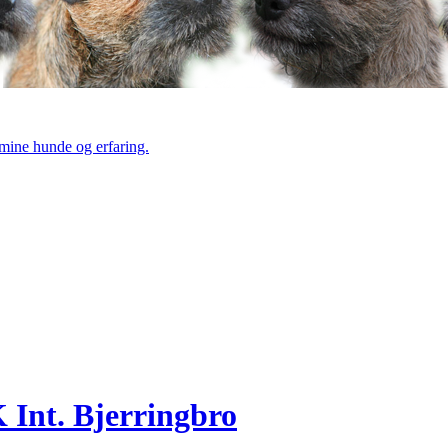
mine hunde og erfaring.
Int. Bjerringbro