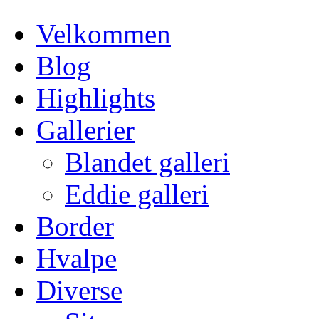
Velkommen
Blog
Highlights
Gallerier
Blandet galleri
Eddie galleri
Border
Hvalpe
Diverse